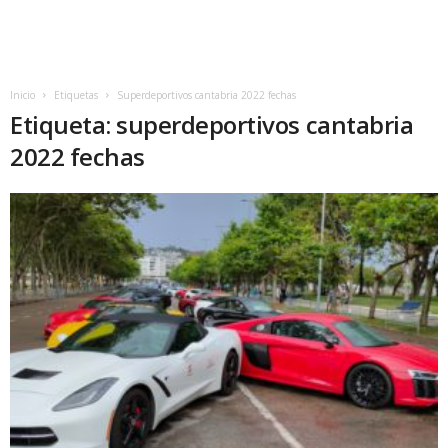
Inicio
Etiquetas
Superdeportivos cantabria 2022 fechas
Etiqueta: superdeportivos cantabria
2022 fechas