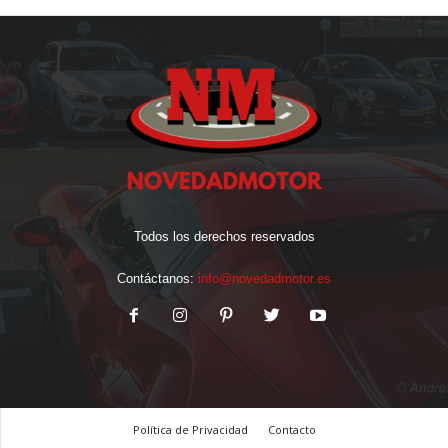
Todos los derechos reservados
Contáctanos:
info@novedadmotor.es
Política de Privacidad
Contacto