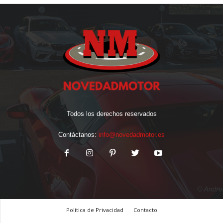
Todos los derechos reservados
Contáctanos:
info@novedadmotor.es
Política de Privacidad
Contacto