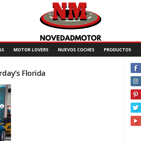
AS
MOTOR LOVERS
NUEVOS COCHES
PRODUCTOS
rday’s Florida