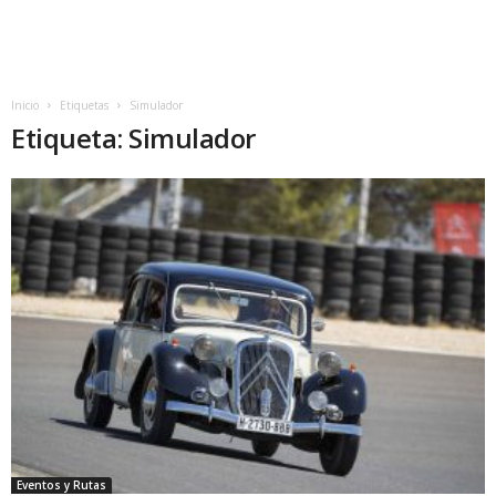
Inicio
Etiquetas
Simulador
Etiqueta: Simulador
Eventos y Rutas