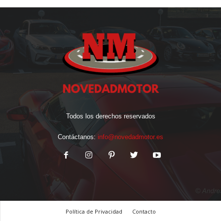
Todos los derechos reservados
Contáctanos:
info@novedadmotor.es
Política de Privacidad
Contacto