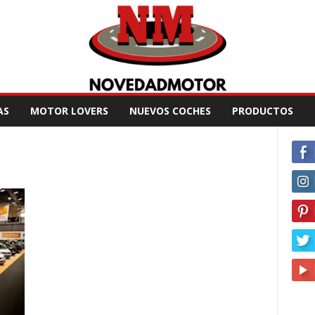
AS
MOTOR LOVERS
NUEVOS COCHES
PRODUCTOS