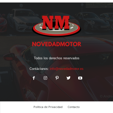
Todos los derechos reservados
Contáctanos:
info@novedadmotor.es
Política de Privacidad
Contacto