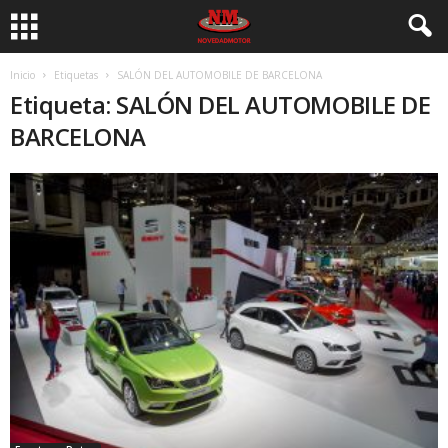
Inicio
Etiquetas
SALÓN DEL AUTOMOBILE DE BARCELONA
Etiqueta: SALÓN DEL AUTOMOBILE DE
BARCELONA