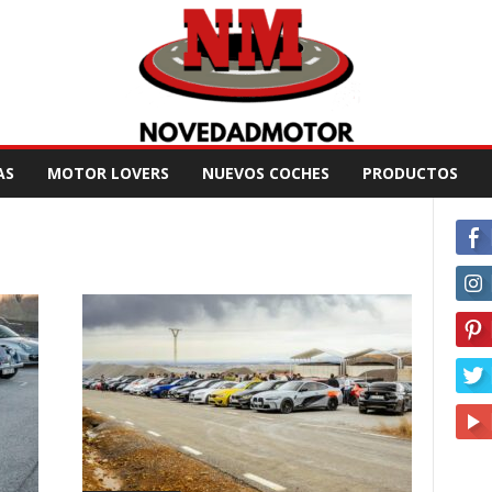
AS
MOTOR LOVERS
NUEVOS COCHES
PRODUCTOS