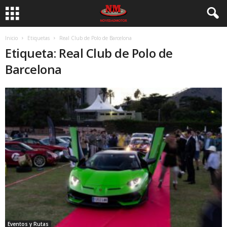
Inicio
Etiquetas
Real Club de Polo de Barcelona
Etiqueta: Real Club de Polo de
Barcelona
Eventos y Rutas