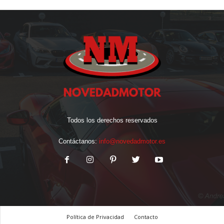
Todos los derechos reservados
Contáctanos:
info@novedadmotor.es
Política de Privacidad
Contacto