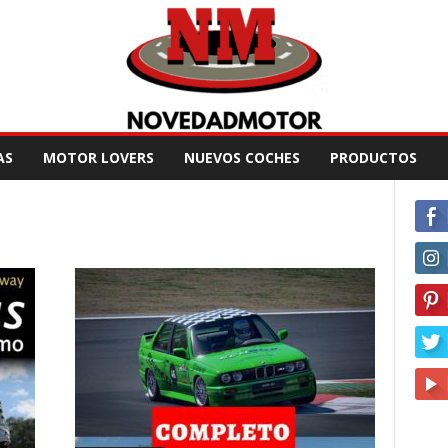
AS
MOTOR LOVERS
NUEVOS COCHES
PRODUCTOS