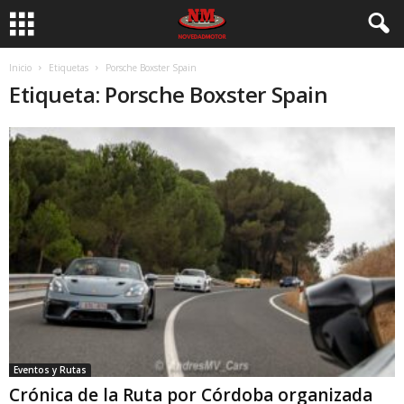
Inicio
Etiquetas
Porsche Boxster Spain
Etiqueta: Porsche Boxster Spain
Eventos y Rutas
Crónica de la Ruta por Córdoba organizada