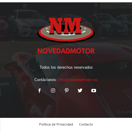
Todos los derechos reservados
Contáctanos:
info@novedadmotor.es
Política de Privacidad
Contacto