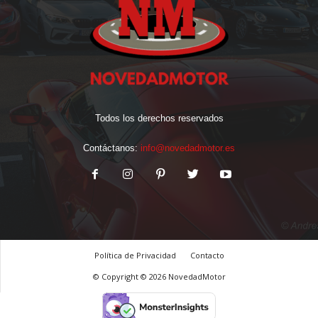
Todos los derechos reservados
Contáctanos:
info@novedadmotor.es
Política de Privacidad
Contacto
© Copyright © 2026 NovedadMotor