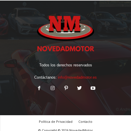
Todos los derechos reservados
Contáctanos:
info@novedadmotor.es
Política de Privacidad
Contacto
© Copyright © 2026 NovedadMotor