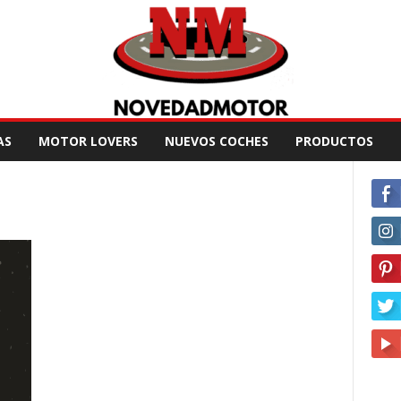
AS
MOTOR LOVERS
NUEVOS COCHES
PRODUCTOS