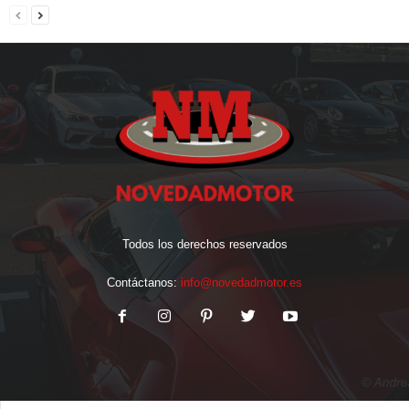
Todos los derechos reservados
Contáctanos:
info@novedadmotor.es