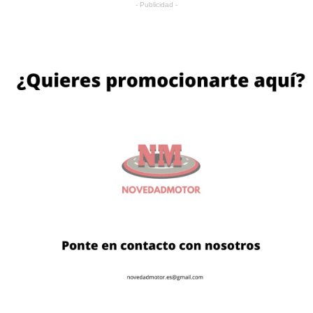
- Publicidad -