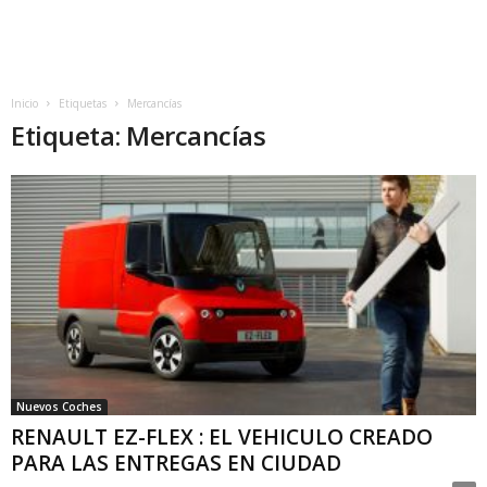
Inicio
Etiquetas
Mercancías
Etiqueta: Mercancías
Nuevos Coches
RENAULT EZ-FLEX : EL VEHICULO CREADO
PARA LAS ENTREGAS EN CIUDAD