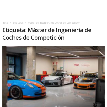
Inicio
Etiquetas
Máster de Ingeniería de Coches de Competición
Etiqueta: Máster de Ingeniería de
Coches de Competición