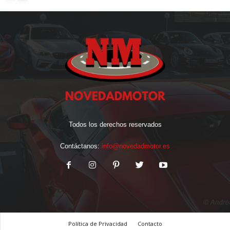
Todos los derechos reservados
Contáctanos:
info@novedadmotor.es
Política de Privacidad
Contacto