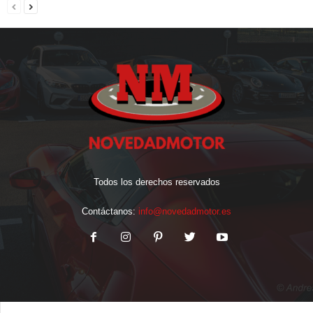
Todos los derechos reservados
Contáctanos:
info@novedadmotor.es