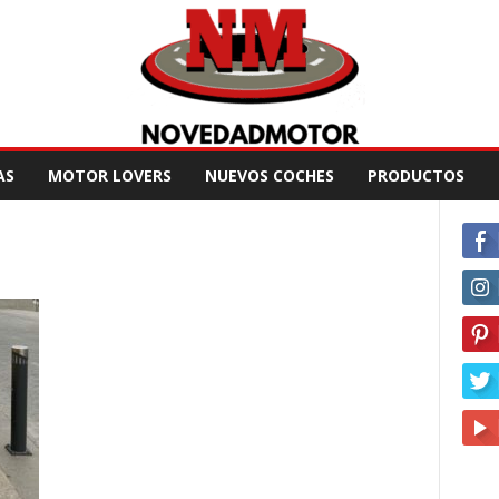
AS
MOTOR LOVERS
NUEVOS COCHES
PRODUCTOS