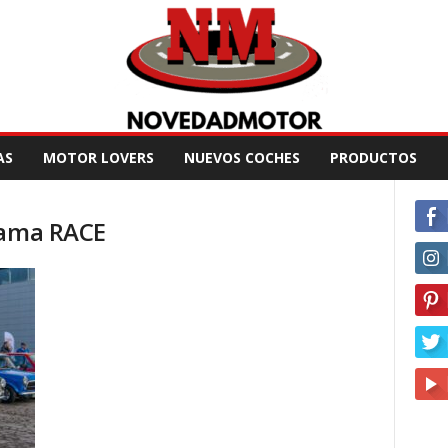
AS
MOTOR LOVERS
NUEVOS COCHES
PRODUCTOS
rama RACE