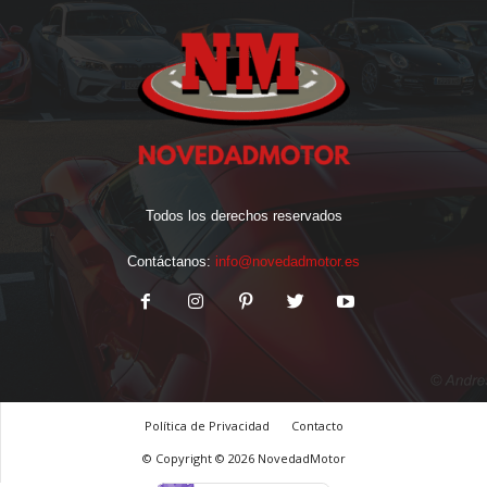
Todos los derechos reservados
Contáctanos:
info@novedadmotor.es
Política de Privacidad
Contacto
© Copyright © 2026 NovedadMotor