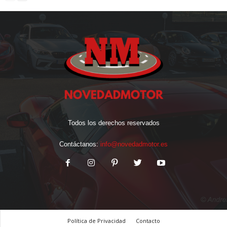
Todos los derechos reservados
Contáctanos:
info@novedadmotor.es
Política de Privacidad
Contacto