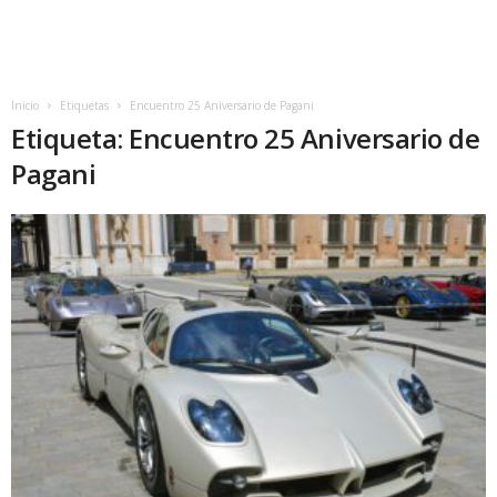
Inicio
Etiquetas
Encuentro 25 Aniversario de Pagani
Etiqueta: Encuentro 25 Aniversario de
Pagani