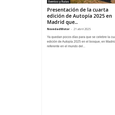
Eventos y Rutas
Presentación de la cuarta
edición de Autopía 2025 en
Madrid que...
NovedadMotor
-
21 abril 2025
Ya quedan pocos días para que se celebre la cu
edición de Autopía 2025 en el bosque, en Madrid
referente en el mundo del...