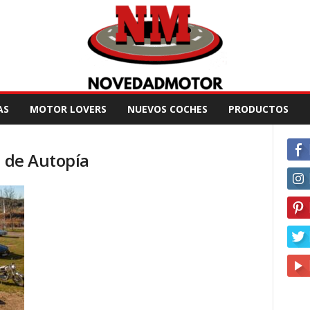
AS
MOTOR LOVERS
NUEVOS COCHES
PRODUCTOS
n de Autopía