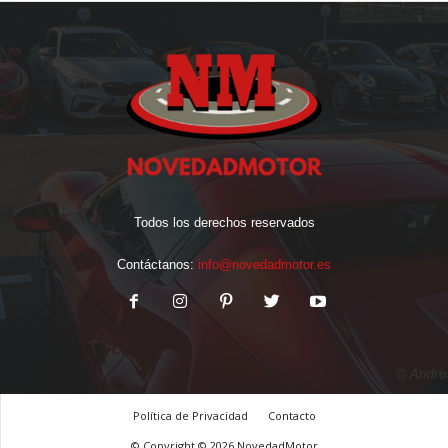
Todos los derechos reservados
Contáctanos:
info@novedadmotor.es
Política de Privacidad
Contacto
© Copyright © 2026 NovedadMotor