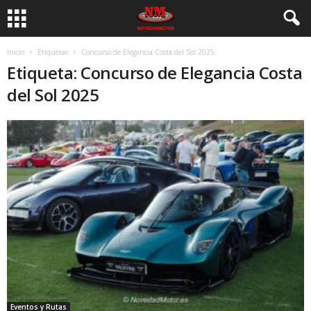
Inicio
Etiquetas
Concurso de Elegancia Costa del Sol 2025
Etiqueta: Concurso de Elegancia Costa
del Sol 2025
Eventos y Rutas