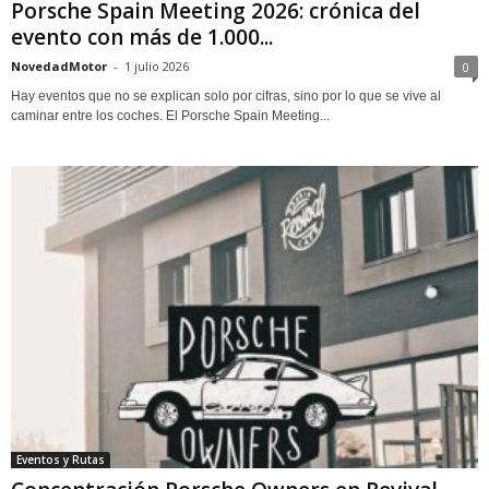
Porsche Spain Meeting 2026: crónica del
evento con más de 1.000...
NovedadMotor
-
1 julio 2026
0
Hay eventos que no se explican solo por cifras, sino por lo que se vive al
caminar entre los coches. El Porsche Spain Meeting...
Eventos y Rutas