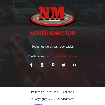
Todos los derechos reservados
Contáctanos:
info@novedadmotor.es
Política de Privacidad
Contacto
© Copyright © 2026 NovedadMotor