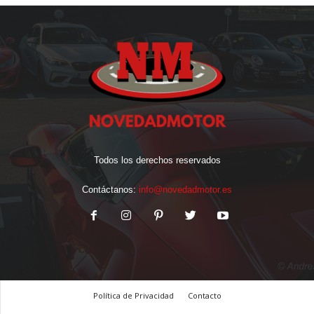
Todos los derechos reservados
Contáctanos:
info@novedadmotor.es
Política de Privacidad
Contacto