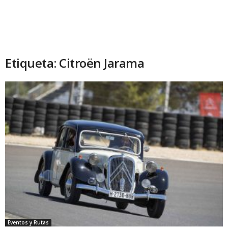
Etiqueta: Citroën Jarama
Eventos y Rutas