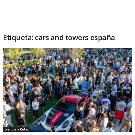
Etiqueta: cars and towers españa
Eventos y Rutas