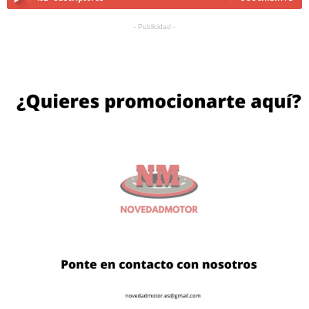
- Publicidad -