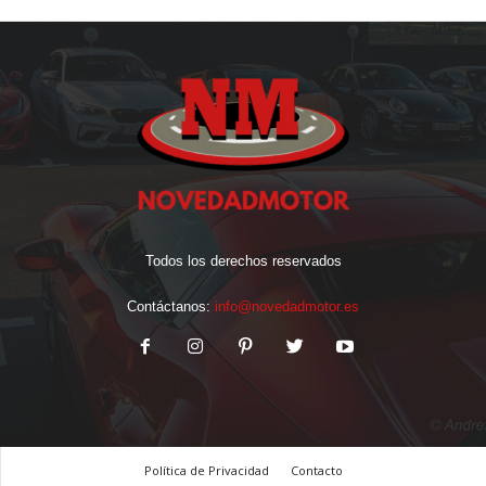
Todos los derechos reservados
Contáctanos:
info@novedadmotor.es
Política de Privacidad
Contacto