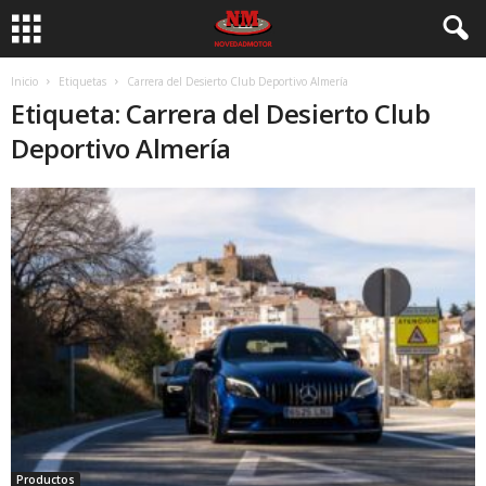
Inicio
Etiquetas
Carrera del Desierto Club Deportivo Almería
Etiqueta: Carrera del Desierto Club
Deportivo Almería
Productos