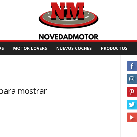
AS
MOTOR LOVERS
NUEVOS COCHES
PRODUCTOS
 para mostrar