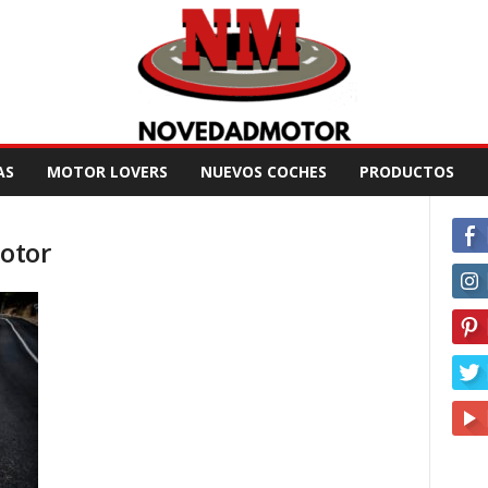
AS
MOTOR LOVERS
NUEVOS COCHES
PRODUCTOS
otor