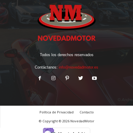
Todos los derechos reservados
Contáctanos:
info@novedadmotor.es
Política de Privacidad
Contacto
© Copyright © 2026 NovedadMotor