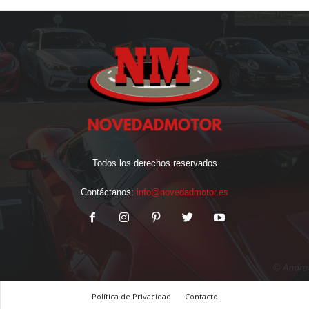
Todos los derechos reservados
Contáctanos:
info@novedadmotor.es
Política de Privacidad
Contacto