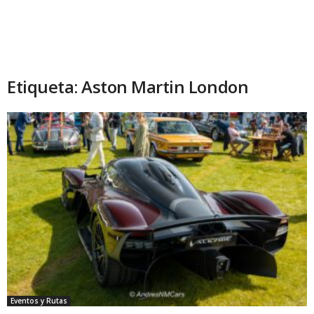
Etiqueta: Aston Martin London
Eventos y Rutas