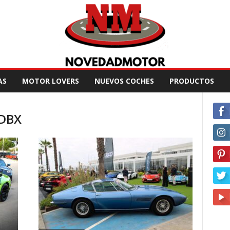
AS
MOTOR LOVERS
NUEVOS COCHES
PRODUCTOS
 DBX