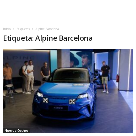
Inicio
Etiquetas
Alpine Barcelona
Etiqueta: Alpine Barcelona
Nuevos Coches