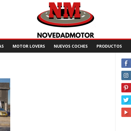
AS
MOTOR LOVERS
NUEVOS COCHES
PRODUCTOS