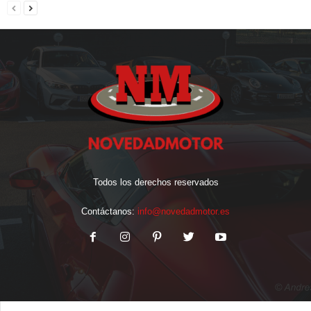
Todos los derechos reservados
Contáctanos:
info@novedadmotor.es