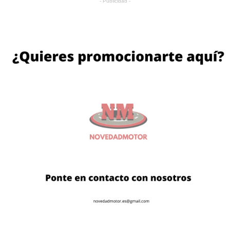
- Publicidad -